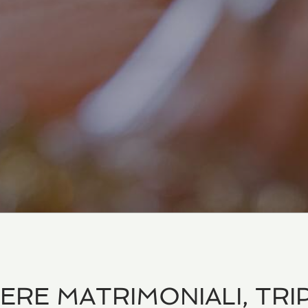
ERE MATRIMONIALI, TRIP