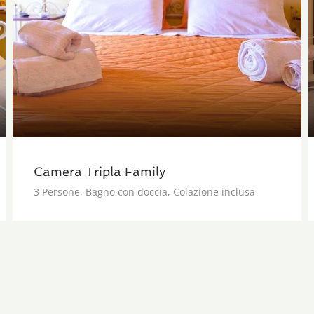
Camera Tripla Family
3 Persone, Bagno con doccia, Colazione inclusa