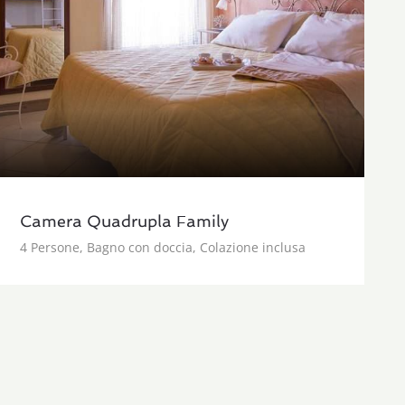
Camera Quadrupla Family
4 Persone, Bagno con doccia, Colazione inclusa