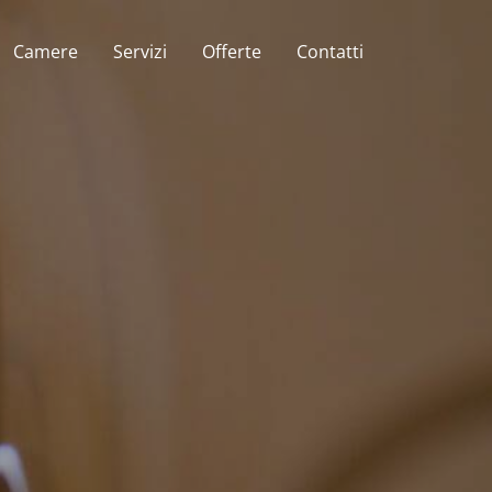
Camere
Servizi
Offerte
Contatti