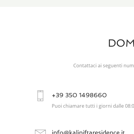
DOM
Contattaci ai seguenti num
+39 350 1498660
Puoi chiamare tutti i giorni dalle 08:0
info@kaliniftaresidence.it