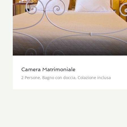
Camera Matrimoniale
2 Persone, Bagno con doccia, Colazione inclusa