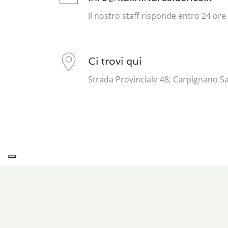
Il nostro staff risponde entro 24 ore
Ci trovi qui
Strada Provinciale 48, Carpignano Sa