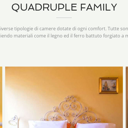
QUADRUPLE FAMILY
verse tipologie di camere dotate di ogni comfort. Tutte so
iendo materiali come il legno ed il ferro battuto forgiato a